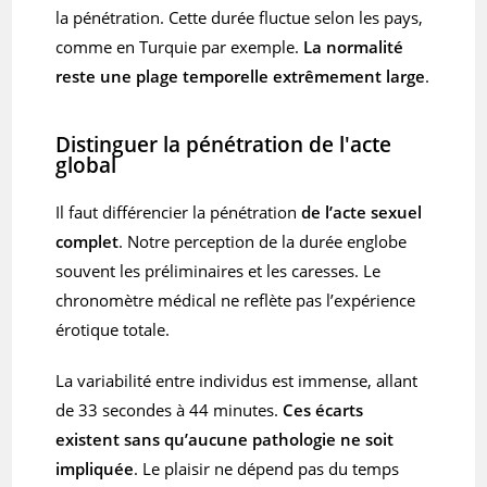
la pénétration. Cette durée fluctue selon les pays,
comme en Turquie par exemple.
La normalité
reste une plage temporelle extrêmement large
.
Distinguer la pénétration de l'acte
global
Il faut différencier la pénétration
de l’acte sexuel
complet
. Notre perception de la durée englobe
souvent les préliminaires et les caresses. Le
chronomètre médical ne reflète pas l’expérience
érotique totale.
La variabilité entre individus est immense, allant
de 33 secondes à 44 minutes.
Ces écarts
existent sans qu’aucune pathologie ne soit
impliquée
. Le plaisir ne dépend pas du temps