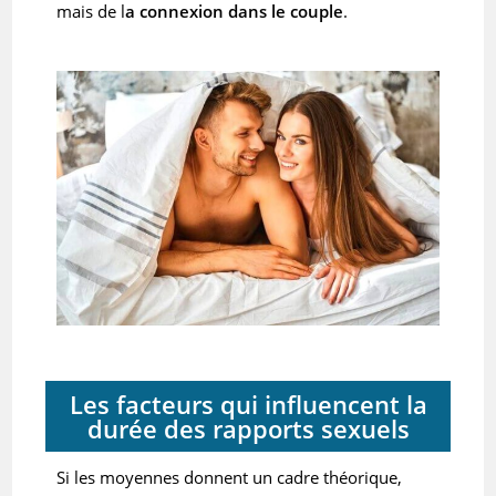
mais de l
a connexion dans le couple
.
Les facteurs qui influencent la
durée des rapports sexuels
Si les moyennes donnent un cadre théorique,