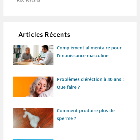
Articles Récents
Complément alimentaire pour
l’impuissance masculine
Problèmes d’éréction à 40 ans :
Que faire ?
Comment produire plus de
sperme ?