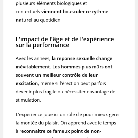
plusieurs éléments biologiques et
contextuels
viennent bousculer ce rythme
naturel
au quotidien.
L'impact de l'âge et de l'expérience
sur la performance
Avec les années,
la réponse sexuelle change
inévitablement
.
Les hommes plus mûrs ont
souvent un meilleur contrôle de leur
excitation
, même si l’érection peut parfois
devenir plus fragile ou nécessiter davantage de
stimulation.
L’expérience joue ici un rôle clé pour mieux gérer
la montée du plaisir. On apprend avec le temps
à
reconnaître ce fameux point de non-