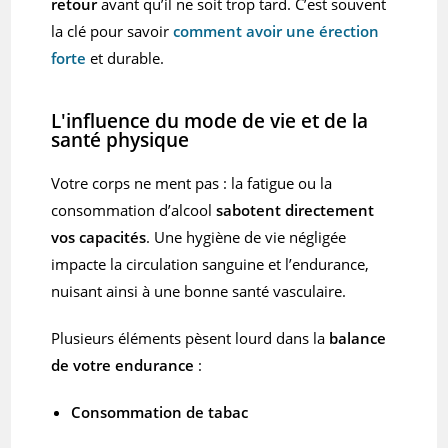
retour
avant qu’il ne soit trop tard. C’est souvent
la clé pour savoir
comment avoir une érection
forte
et durable.
L'influence du mode de vie et de la
santé physique
Votre corps ne ment pas : la fatigue ou la
consommation d’alcool
sabotent directement
vos capacités
. Une hygiène de vie négligée
impacte la circulation sanguine et l’endurance,
nuisant ainsi à une bonne santé vasculaire.
Plusieurs éléments pèsent lourd dans la
balance
de votre endurance
:
Consommation de tabac