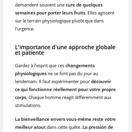
demandent souvent une
cure de quelques
semaines pour porter leurs fruits
. Elles agissent
sur le terrain physiologique plutôt que dans
l’urgence.
L'importance d'une approche globale
et patiente
Gardez à l’esprit que ces
changements
physiologiques
ne se font pas du jour au
lendemain. Il faut expérimenter pour
découvrir
ce qui fonctionne réellement pour votre propre
corps
. Chaque homme réagit différemment aux
stimulations.
La bienveillance envers vous-même reste votre
meilleur atout
dans cette quête.
La pression de