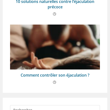
10 solutions naturelles contre l’éjaculation
précoce
Comment contrôler son éjaculation ?