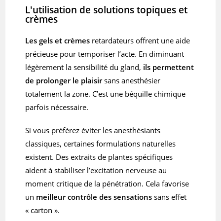
L'utilisation de solutions topiques et
crèmes
Les gels et crèmes
retardateurs offrent une aide
précieuse pour temporiser l’acte. En diminuant
légèrement la sensibilité du gland,
ils permettent
de
prolonger le plaisir
sans anesthésier
totalement la zone. C’est une béquille chimique
parfois nécessaire.
Si vous préférez éviter les anesthésiants
classiques, certaines formulations naturelles
existent. Des extraits de plantes spécifiques
aident à stabiliser l’excitation nerveuse au
moment critique de la pénétration. Cela favorise
un
meilleur contrôle des sensations
sans effet
« carton ».