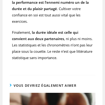
la performance est l’ennemi numéro un de la
durée et du plaisir partagé
. Cultiver votre
confiance en soi est tout aussi vital que les
exercices.
Finalement,
la durée idéale est celle qui
convient aux deux partenaires
, ni plus ni moins.
Les statistiques et les chronomètres n’ont pas leur
place sous la couette. Le reste n’est que littérature
statistique sans importance.
VOUS DEVRIEZ ÉGALEMENT AIMER