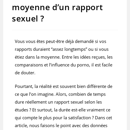
moyenne d’un rapport
sexuel ?
Vous vous êtes peut-être déjà demandé si vos
rapports duraient “assez longtemps” ou si vous
étiez dans la moyenne. Entre les idées reçues, les
comparaisons et l’influence du porno, il est facile
de douter.
Pourtant, la réalité est souvent bien différente de
ce que l’on imagine. Alors, combien de temps
dure réellement un rapport sexuel selon les
études ? Et surtout, la durée est-elle vraiment ce
qui compte le plus pour la satisfaction ? Dans cet
article, nous faisons le point avec des données