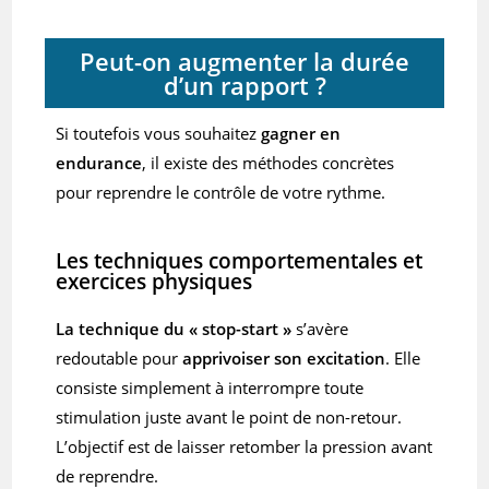
Peut-on augmenter la durée
d’un rapport ?
Si toutefois vous souhaitez
gagner en
endurance
, il existe des méthodes concrètes
pour reprendre le contrôle de votre rythme.
Les techniques comportementales et
exercices physiques
La technique du « stop-start »
s’avère
redoutable pour
apprivoiser son excitation
. Elle
consiste simplement à interrompre toute
stimulation juste avant le point de non-retour.
L’objectif est de laisser retomber la pression avant
de reprendre.