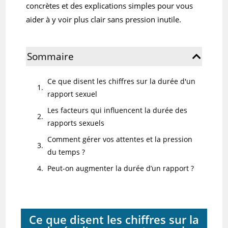
concrètes et des explications simples pour vous
aider à y voir plus clair sans pression inutile.
Sommaire
Ce que disent les chiffres sur la durée d'un
rapport sexuel
Les facteurs qui influencent la durée des
rapports sexuels
Comment gérer vos attentes et la pression
du temps ?
Peut-on augmenter la durée d’un rapport ?
Ce que disent les chiffres sur la