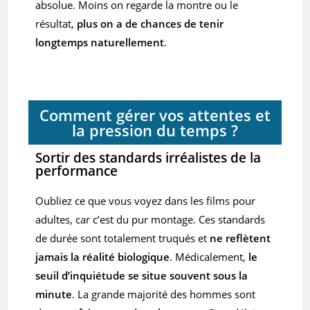
absolue. Moins on regarde la montre ou le
résultat,
plus on a de chances de tenir
longtemps naturellement
.
Comment gérer vos attentes et
la pression du temps ?
Sortir des standards irréalistes de la
performance
Oubliez ce que vous voyez dans les films pour
adultes, car c’est du pur montage. Ces standards
de durée sont totalement truqués et
ne reflètent
jamais la réalité biologique
. Médicalement,
le
seuil d’inquiétude se situe souvent sous la
minute
. La grande majorité des hommes sont