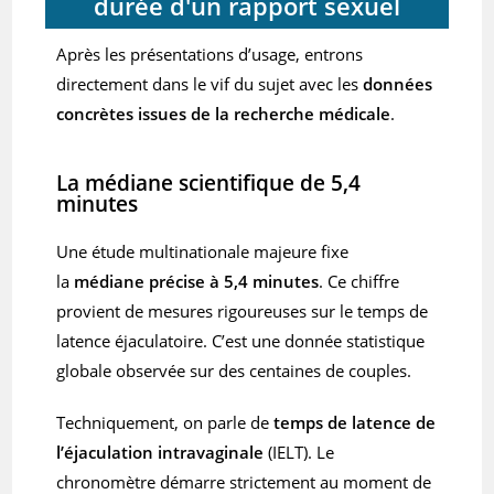
durée d'un rapport sexuel
Après les présentations d’usage, entrons
directement dans le vif du sujet avec les
données
concrètes issues de la recherche médicale
.
La médiane scientifique de 5,4
minutes
Une étude multinationale majeure fixe
la
médiane précise à 5,4 minutes
. Ce chiffre
provient de mesures rigoureuses sur le temps de
latence éjaculatoire. C’est une donnée statistique
globale observée sur des centaines de couples.
Techniquement, on parle de
temps de latence de
l’éjaculation intravaginale
(IELT). Le
chronomètre démarre strictement au moment de