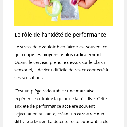
Le rôle de l'anxiété de performance
Le stress de « vouloir bien faire » est souvent ce
qui
coupe les moyens le plus radicalement
.
Quand le cerveau prend le dessus sur le plaisir
sensoriel, il devient difficile de rester connecté à
ses sensations.
C’est un piège redoutable : une mauvaise
expérience entraîne la peur de la récidive. Cette
anxiété de performance accélère souvent
l’éjaculation suivante, créant un
cercle vicieux
difficile à briser
. La détente reste pourtant la clé