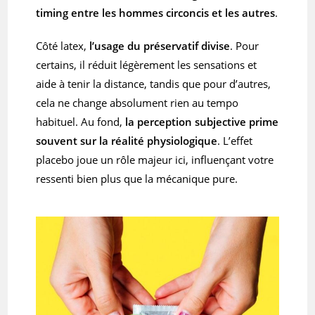
timing
entre les hommes circoncis et les autres
.
Côté latex,
l’usage du préservatif divise
. Pour
certains, il réduit légèrement les sensations et
aide à tenir la distance, tandis que pour d’autres,
cela ne change absolument rien au tempo
habituel. Au fond,
la perception subjective prime
souvent sur la réalité physiologique
. L’effet
placebo joue un rôle majeur ici, influençant votre
ressenti bien plus que la mécanique pure.