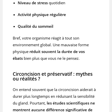
Niveau de stress
quotidien
Activité physique régulière
Qualité du sommeil
Bref, votre organisme réagit à tout son
environnement global. Une mauvaise forme
physique
réduit souvent la durée de vos
ébats
bien plus que vous ne le pensez.
Circoncision et préservatif : mythes
ou réalités ?
On entend souvent que la circoncision aiderait à
durer plus longtemps en réduisant la sensibilité
du gland. Pourtant,
les études scientifiques ne
montrent
aucune différence significative de