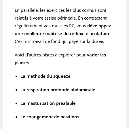
En parallèle, les exercices les plus connus sont
relatifs à votre assise périnéale. En contractant
régulièrement vos muscles PC, vous
développez
une meilleure maîtrise du réflexe éjaculatoire
.
C’est un travail de fond qui paye sur la durée.
Voici d’autres pistes à explorer pour
varier les
plaisirs
:
La méthode du squeeze
La respiration profonde abdominale
La masturbation préalable
Le changement de positions