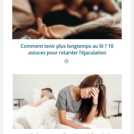
Comment tenir plus longtemps au lit ? 10
astuces pour retarder l’éjaculation