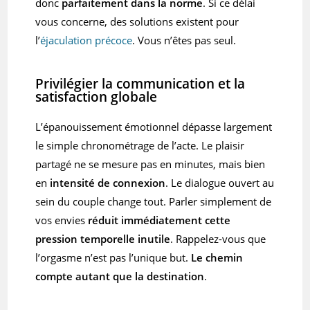
donc
parfaitement dans la norme
. Si ce délai
vous concerne, des solutions existent pour
l’
éjaculation précoce
. Vous n’êtes pas seul.
Privilégier la communication et la
satisfaction globale
L’épanouissement émotionnel dépasse largement
le simple chronométrage de l’acte. Le plaisir
partagé ne se mesure pas en minutes, mais bien
en
intensité de connexion
. Le dialogue ouvert au
sein du couple change tout. Parler simplement de
vos envies
réduit immédiatement cette
pression temporelle inutile
. Rappelez-vous que
l’orgasme n’est pas l’unique but.
Le chemin
compte autant que la destination
.