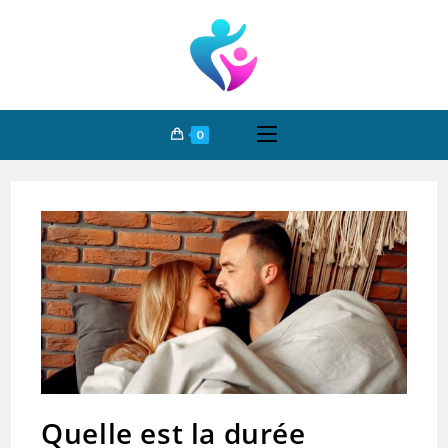
0
Quelle est la durée