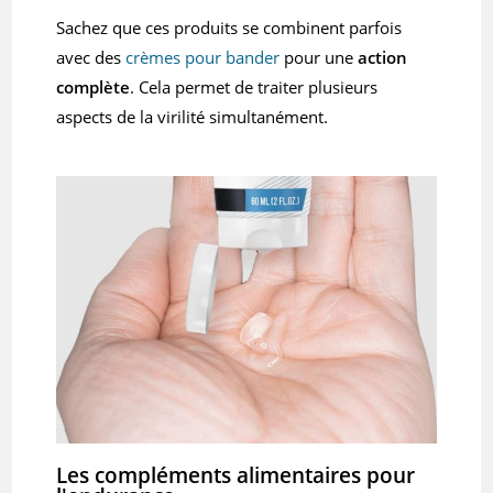
Sachez que ces produits se combinent parfois
avec des
crèmes pour bander
pour une
action
complète
. Cela permet de traiter plusieurs
aspects de la virilité simultanément.
Les compléments alimentaires pour