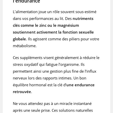
l'endurance
L’alimentation joue un rôle souvent sous-estimé
dans vos performances au lit. Des
nutriments
clés comme le zinc ou le magnésium
soutiennent activement la fonction sexuelle
globale
. Ils agissent comme des piliers pour votre
métabolisme.
Ces suppléments visent généralement à réduire le
stress oxydatif qui fatigue l’organisme. Ils
permettent ainsi une gestion plus fine de l’influx
nerveux lors des rapports intimes. Un bon
équilibre hormonal est la clé d’
une endurance
retrouvée
.
Ne vous attendez pas à un miracle instantané
après une seule prise. Ces solutions naturelles