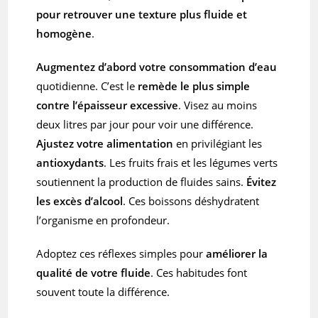
pour retrouver une texture plus fluide et
homogène
.
Augmentez d’abord votre consommation d’eau
quotidienne. C’est le
remède le plus simple
contre l’épaisseur excessive
. Visez au moins
deux litres par jour pour voir une différence.
Ajustez votre alimentation
en privilégiant les
antioxydants
. Les fruits frais et les légumes verts
soutiennent la production de fluides sains.
Évitez
les excès d’alcool
. Ces boissons déshydratent
l’organisme en profondeur.
Adoptez ces réflexes simples pour
améliorer la
qualité de votre fluide
. Ces habitudes font
souvent toute la différence.