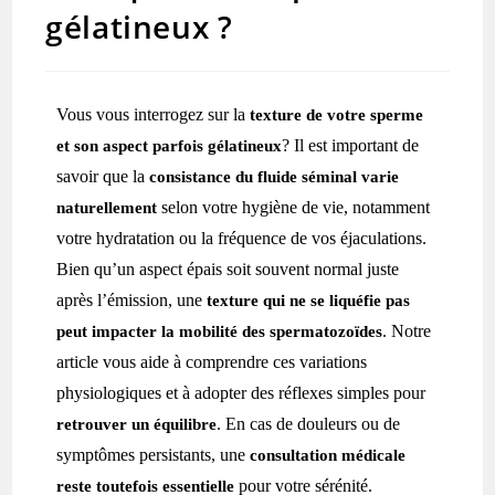
gélatineux ?
Vous vous interrogez sur la
texture de votre sperme
? Il est important de
et son aspect parfois gélatineux
savoir que la
consistance du fluide séminal varie
selon votre hygiène de vie, notamment
naturellement
votre hydratation ou la fréquence de vos éjaculations.
Bien qu’un aspect épais soit souvent normal juste
après l’émission, une
texture qui ne se liquéfie pas
. Notre
peut impacter la mobilité des spermatozoïdes
article vous aide à comprendre ces variations
physiologiques et à adopter des réflexes simples pour
. En cas de douleurs ou de
retrouver un équilibre
symptômes persistants, une
consultation médicale
pour votre sérénité.
reste toutefois essentielle