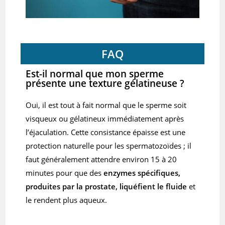
FAQ
Est-il normal que mon sperme
présente une texture gélatineuse ?
Oui, il est tout à fait normal que le sperme soit
visqueux ou gélatineux immédiatement après
l’éjaculation. Cette consistance épaisse est une
protection naturelle pour les spermatozoïdes ; il
faut généralement attendre environ 15 à 20
minutes pour que des
enzymes spécifiques,
produites par la prostate, liquéfient le fluide
et
le rendent plus aqueux.