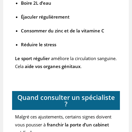
Boire 2L d’eau
Éjaculer régulièrement
Consommer du zinc et de la vitamine C
Réduire le stress
Le sport régulier
améliore la circulation sanguine.
Cela
aide vos organes génitaux
.
Quand consulter un spécialiste
?
Malgré ces ajustements, certains signes doivent
vous pousser à
franchir la porte d’un cabinet