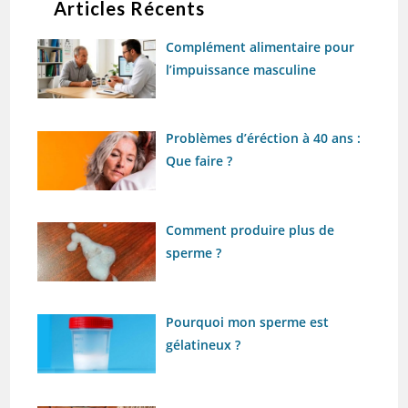
Articles Récents
Complément alimentaire pour
l’impuissance masculine
Problèmes d’éréction à 40 ans :
Que faire ?
Comment produire plus de
sperme ?
Pourquoi mon sperme est
gélatineux ?