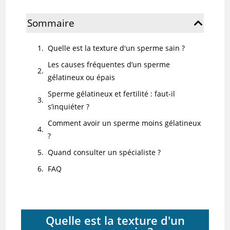
Sommaire
Quelle est la texture d'un sperme sain ?
Les causes fréquentes d’un sperme
gélatineux ou épais
Sperme gélatineux et fertilité : faut-il
s’inquiéter ?
Comment avoir un sperme moins gélatineux
?
Quand consulter un spécialiste ?
FAQ
Quelle est la texture d'un