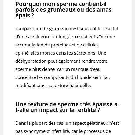
Pourquoi mon sperme contient-il
parfois des grumeaux ou des amas
épais ?
L’apparition de grumeaux
est souvent le résultat
d’une abstinence prolongée, ce qui entraîne une
accumulation de protéines et de cellules
épithéliales mortes dans les sécrétions. Une
déshydratation peut également rendre votre
sperme plus dense, car un manque d’eau
concentre les composants du liquide séminal,
modifiant ainsi sa texture habituelle.
Une texture de sperme très épaisse a-
t-elle un impact sur la fertilité ?
Dans la plupart des cas, un aspect gélatineux n’est
pas synonyme d’infertilité, car le processus de