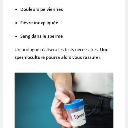
Douleurs pelviennes
Fièvre inexpliquée
Sang dans le sperme
Un urologue réalisera les tests nécessaires.
Une
spermoculture pourra alors vous rassurer
.