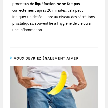
processus de
liquéfaction ne se fait pas
correctement
après 20 minutes, cela peut
indiquer un déséquilibre au niveau des sécrétions
prostatiques, souvent lié à l’hygiène de vie ou à
une inflammation.
VOUS DEVRIEZ ÉGALEMENT AIMER