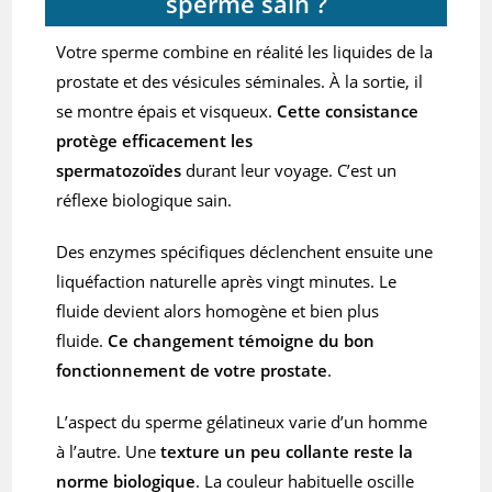
sperme sain ?
Votre sperme combine en réalité les liquides de la
prostate et des vésicules séminales. À la sortie, il
se montre épais et visqueux.
Cette consistance
protège efficacement les
spermatozoïdes
durant leur voyage. C’est un
réflexe biologique sain.
Des enzymes spécifiques déclenchent ensuite une
liquéfaction naturelle après vingt minutes. Le
fluide devient alors homogène et bien plus
fluide.
Ce changement témoigne du bon
fonctionnement de votre prostate
.
L’aspect du sperme gélatineux varie d’un homme
à l’autre. Une
texture un peu collante reste la
norme biologique
. La couleur habituelle oscille