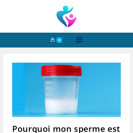
0
Pourquoi mon sperme est