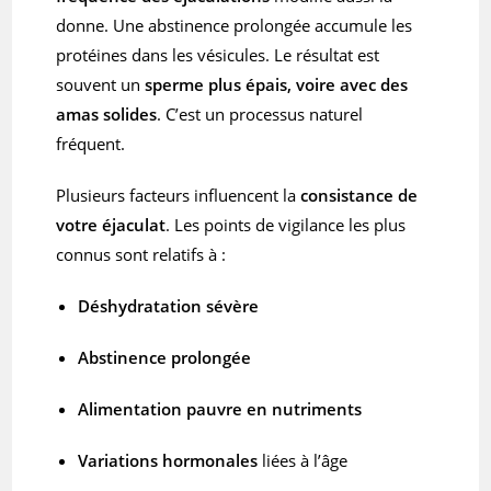
donne. Une abstinence prolongée accumule les
protéines dans les vésicules. Le résultat est
souvent un
sperme plus épais, voire avec des
amas solides
. C’est un processus naturel
fréquent.
Plusieurs facteurs influencent la
consistance de
votre éjaculat
. Les points de vigilance les plus
connus sont relatifs à :
Déshydratation sévère
Abstinence prolongée
Alimentation pauvre en nutriments
Variations hormonales
liées à l’âge