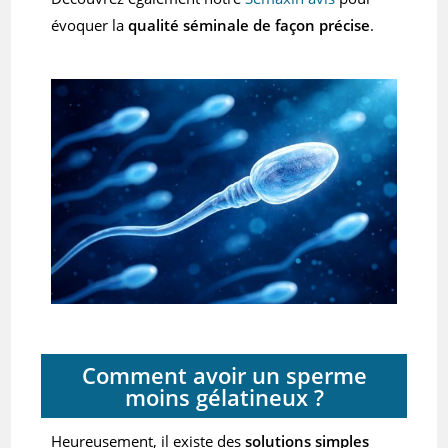
évoquer la
qualité séminale de façon précise
.
Comment avoir un sperme
moins gélatineux ?
Heureusement, il existe des
solutions simples