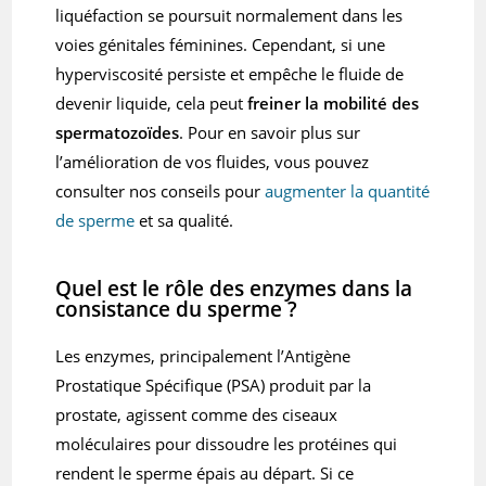
liquéfaction se poursuit normalement dans les
voies génitales féminines. Cependant, si une
hyperviscosité persiste et empêche le fluide de
devenir liquide, cela peut
freiner la mobilité des
spermatozoïdes
. Pour en savoir plus sur
l’amélioration de vos fluides, vous pouvez
consulter nos conseils pour
augmenter la quantité
de sperme
et sa qualité.
Quel est le rôle des enzymes dans la
consistance du sperme ?
Les enzymes, principalement l’Antigène
Prostatique Spécifique (PSA) produit par la
prostate, agissent comme des ciseaux
moléculaires pour dissoudre les protéines qui
rendent le sperme épais au départ. Si ce