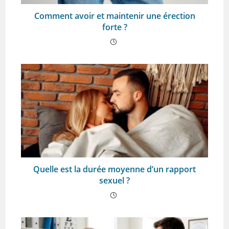
Comment avoir et maintenir une érection
forte ?
Quelle est la durée moyenne d’un rapport
sexuel ?