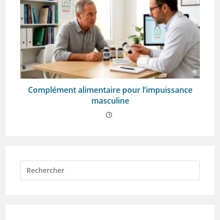
Complément alimentaire pour l’impuissance
masculine