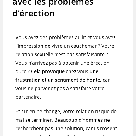
avec les problèmes
d’érection
Vous avez des problèmes au lit et vous avez
l’impression de vivre un cauchemar ?
Votre
relation sexuelle n’est pas satisfaisante ?
Vous n’arrivez pas à obtenir une érection
dure ?
Cela provoque
chez vous
une
frustration
et un sentiment de honte
, car
vous ne parvenez pas à satisfaire votre
partenaire.
Et si rien ne change, votre relation risque de
mal se terminer.
Beaucoup d’hommes ne
recherchent pas une solution, car ils n’osent