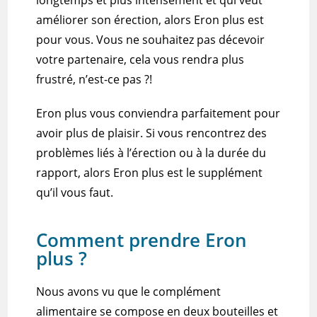
améliorer son érection, alors Eron plus est
pour vous.
Vous ne souhaitez pas décevoir
votre partenaire, cela vous rendra plus
frustré, n’est-ce pas ?!
Eron plus vous
conviendra
parfaitement pour
avoir plus de plaisir.
Si vous rencontrez des
problèmes liés à l’érection ou à la durée du
rapport, alors Eron plus est le supplément
qu’il vous faut.
Comment prendre Eron
plus ?
Nous avons vu que le complément
alimentaire se compose en deux bouteilles et