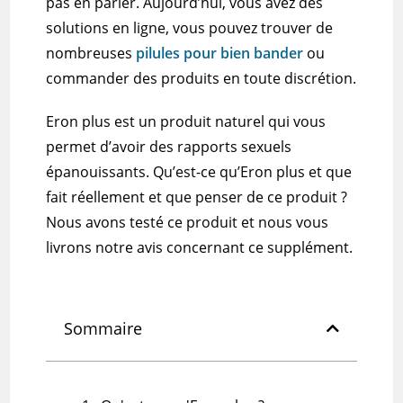
pas en parler.
Aujourd’hui, vous avez des
solutions en ligne, vous pouvez trouver de
nombreuses
pilules pour bien bander
ou
commander des produits en toute discrétion.
Eron plus
est un produit naturel qui vous
permet d’avoir des rapports sexuels
épanouissants.
Qu’est-ce qu’Eron plus et que
fait réellement et que penser de ce produit ?
Nous avons testé ce produit et nous vous
livrons notre avis concernant ce supplément.
Sommaire