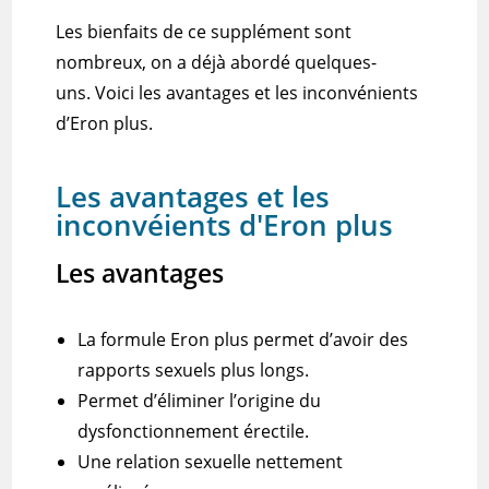
Les bienfaits de ce supplément sont
nombreux, on a déjà abordé quelques-
uns.
Voici les avantages et les inconvénients
d’Eron plus.
Les avantages et les
inconvéients d'Eron plus
Les avantages
La formule Eron plus permet d’avoir des
rapports sexuels plus longs.
Permet d’éliminer l’origine du
dysfonctionnement érectile.
Une relation sexuelle nettement