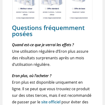
Questions fréquemment
posées
Quand est-ce
que je verrai les effets
?
Une utilisation régulière d’Eron
plus
assure
des résultats surprenants après un mois
d’utilisation régulière.
Eron plus, où l’acheter ?
Eron plus
est disponible uniquement en
ligne.
Il se peut que vous trouviez ce produit
sur des sites tierces, mais il est recommandé
de passer par le
site officiel
pour éviter des