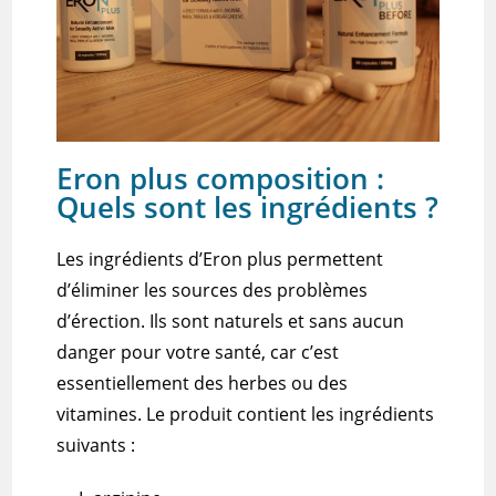
Eron plus composition :
Quels sont les ingrédients ?
Les ingrédients d’Eron
plus
permettent
d’éliminer les sources des problèmes
d’érection.
Ils sont naturels et sans aucun
danger pour votre santé, car c’est
essentiellement des herbes ou des
vitamines.
Le produit contient les ingrédients
suivants :