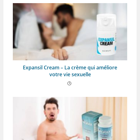
Expansil Cream – La crème qui améliore
votre vie sexuelle