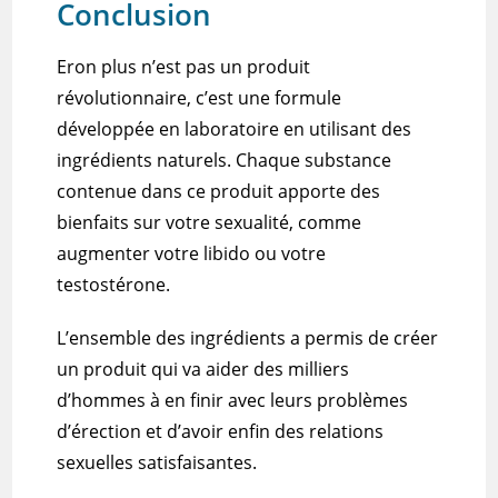
Conclusion
Eron plus n’est pas un produit
révolutionnaire, c’est une formule
développée en laboratoire en utilisant des
ingrédients naturels.
Chaque substance
contenue dans ce produit apporte des
bienfaits sur votre sexualité, comme
augmenter votre libido ou votre
testostérone.
L’ensemble des ingrédients a permis de créer
un produit qui va aider des milliers
d’hommes à en finir avec leurs problèmes
d’érection et d’avoir enfin des relations
sexuelles satisfaisantes.