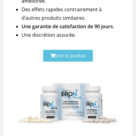
améliorée.
Des effets rapides contrairement à
d’autres produits similaires.
Une garantie de satisfaction de 90 jours
.
Une discrétion assurée.
Voir le produit