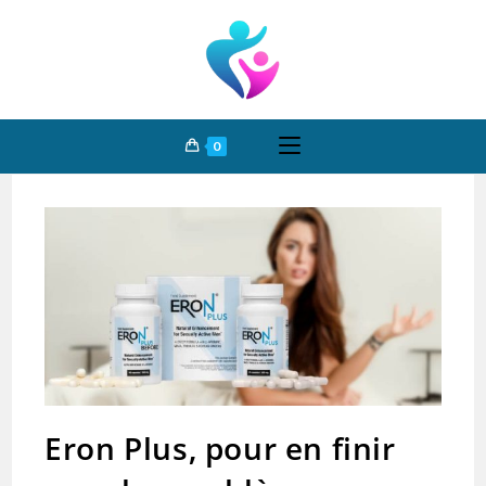
0
Eron Plus, pour en finir