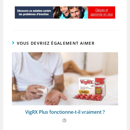
VOUS DEVRIEZ ÉGALEMENT AIMER
VigRX Plus fonctionne-t-il vraiment ?