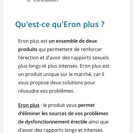
Qu'est-ce qu'Eron plus ?
Eron plus
est
un ensemble de deux
produits
qui permettent de renforcer
l’érection et d’avoir des rapports
sexuels
plus
longs et plus intenses.
Eron plus
est
un produit unique sur le marché, car il
vous propose deux solutions pour
résoudre vos problèmes.
Eron
plus
:
le produit vous
permet
d’éliminer les sources de vos problèmes
de dysfonctionnement érectile
ainsi que
d’avoir des rapports longs et intenses