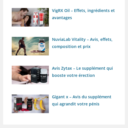
VigRX Oil – Effets, ingrédients et
avantages
NuviaLab Vitality – Avis, effets,
composition et prix
Avis Zytax – Le supplément qui
booste votre érection
Gigant x – Avis du supplément
qui agrandit votre pénis