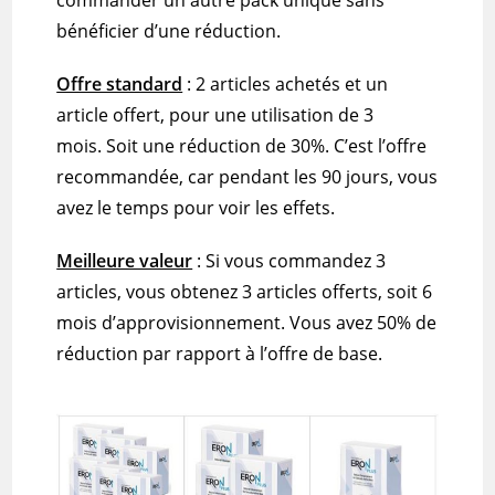
bénéficier d’une réduction.
Offre standard
:
2 articles achetés et un
article offert, pour une utilisation de 3
mois.
Soit
une réduction de
30%
.
C’est l’offre
recommandée, car pendant les 90 jours, vous
avez le temps pour voir les effets.
Meilleure valeur
:
Si
vous commandez 3
articles, vous obtenez 3 articles offerts, soit 6
mois d’approvisionnement.
Vous avez
50%
de
réduction par rapport à l’offre de base.