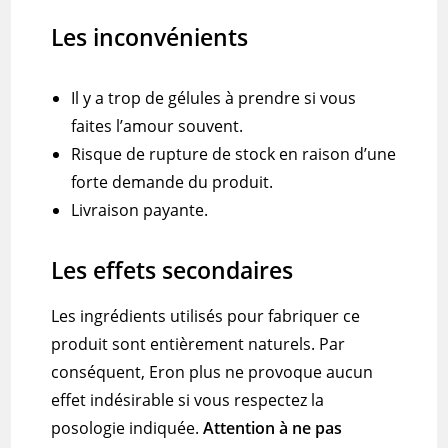
Les inconvénients
Il y a trop de gélules à prendre si vous
faites l’amour souvent.
Risque de rupture de stock en raison d’une
forte demande du produit.
Livraison payante.
Les effets secondaires
Les ingrédients utilisés pour fabriquer ce
produit sont entièrement naturels.
Par
conséquent, Eron plus ne provoque aucun
effet indésirable si vous respectez la
posologie indiquée.
Attention à ne pas