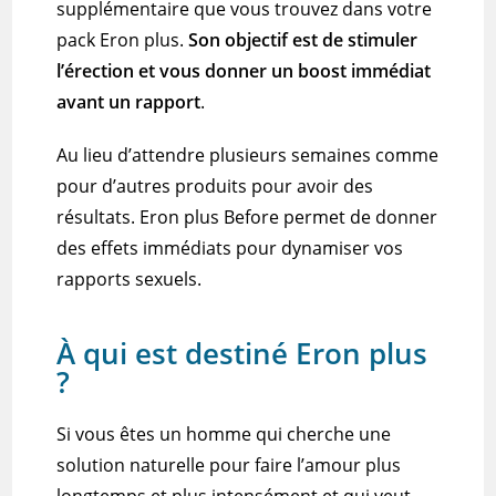
supplémentaire que vous trouvez dans votre
pack Eron plus.
Son objectif est de stimuler
l’érection et vous donner un
boost
immédiat
avant un rapport
.
Au lieu d’attendre plusieurs semaines comme
pour d’autres produits pour avoir des
résultats.
Eron
plus
Before permet de donner
des effets immédiats pour dynamiser vos
rapports sexuels.
À qui est destiné Eron plus
?
Si vous êtes un homme qui cherche une
solution naturelle pour faire l’amour plus
longtemps et plus intensément et qui veut