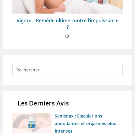
Vigrax – Remède ultime contre l’impuissance
?
Les Derniers Avis
Semenax : Éjaculations
abondantes et orgasmes plus
intenses