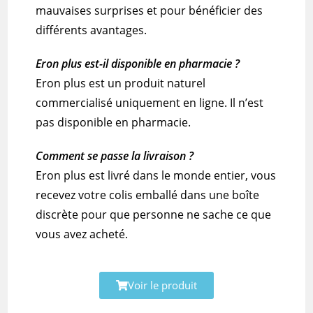
mauvaises surprises et pour bénéficier des
différents avantages.
Eron plus est-il disponible en pharmacie ?
Eron plus
est un produit naturel
commercialisé uniquement en ligne. Il n’est
pas disponible en pharmacie.
Comment se passe la livraison ?
Eron plus
est livré dans le monde entier, vous
recevez votre colis emballé dans une boîte
discrète pour que personne ne sache ce que
vous avez acheté.
Voir le produit