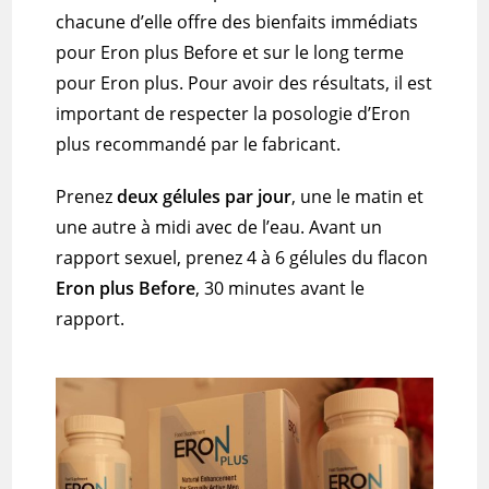
chacune d’elle offre des bienfaits immédiats
pour Eron plus
Before
et sur le long terme
pour Eron plus.
Pour avoir des résultats, il est
important de respecter la posologie d’Eron
plus recommandé par le fabricant.
Prenez
deux gélules par jour
, une le matin et
une autre à midi avec de l’eau.
Avant un
rapport sexuel, prenez 4 à 6 gélules du flacon
Eron plus
Before
, 30 minutes avant le
rapport.