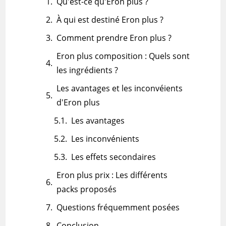
Qu'est-ce qu'Eron plus ?
À qui est destiné Eron plus ?
Comment prendre Eron plus ?
Eron plus composition : Quels sont
les ingrédients ?
Les avantages et les inconvéients
d'Eron plus
Les avantages
Les inconvénients
Les effets secondaires
Eron plus prix : Les différents
packs proposés
Questions fréquemment posées
Conclusion