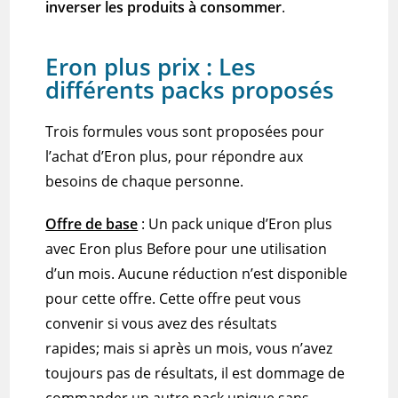
inverser les produits à consommer
.
Eron plus prix : Les
différents packs proposés
Trois formules vous sont proposées pour
l’achat d’Eron plus, pour répondre aux
besoins de chaque personne.
Offre de base
:
Un
pack unique d’Eron plus
avec Eron plus Before pour une utilisation
d’un mois.
Aucune réduction n’est disponible
pour cette offre.
Cette offre peut vous
convenir si vous avez des résultats
rapides;
mais si après un mois, vous n’avez
toujours pas de résultats, il est dommage de
commander un autre pack unique sans