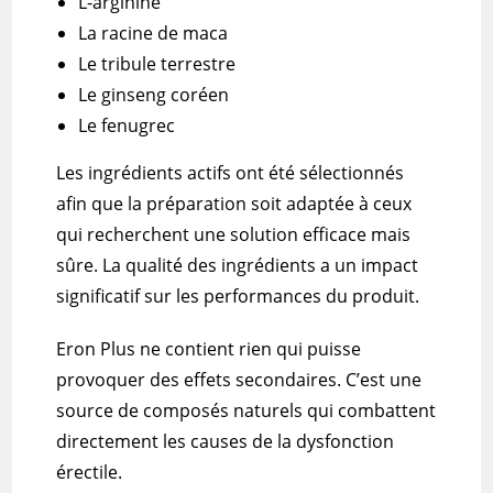
L-arginine
La racine de
maca
Le
tribule
terrestre
Le ginseng coréen
Le fenugrec
Les ingrédients actifs ont été sélectionnés
afin que la préparation soit adaptée à ceux
qui recherchent une solution efficace mais
sûre.
La qualité des ingrédients a un impact
significatif sur les performances du produit.
Eron
Plus
ne contient rien qui puisse
provoquer des effets secondaires.
C’est une
source de composés naturels qui combattent
directement les causes de la dysfonction
érectile.